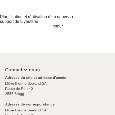
Planification et réalisation d’un nouveau
support de tuyauterie
retour
Contactez-nous
Adresse du site et adresse d'accès
Müve Bienne Seeland SA
Route de Port 40
2555 Brügg
Adresse de correspondance
Müve Bienne Seeland SA