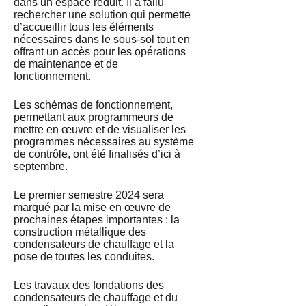
dans un espace réduit. Il a fallu
rechercher une solution qui permette
d’accueillir tous les éléments
nécessaires dans le sous-sol tout en
offrant un accès pour les opérations
de maintenance et de
fonctionnement.
Les schémas de fonctionnement,
permettant aux programmeurs de
mettre en œuvre et de visualiser les
programmes nécessaires au système
de contrôle, ont été finalisés d’ici à
septembre.
Le premier semestre 2024 sera
marqué par la mise en œuvre de
prochaines étapes importantes : la
construction métallique des
condensateurs de chauffage et la
pose de toutes les conduites.
Les travaux des fondations des
condensateurs de chauffage et du