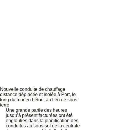
Nouvelle conduite de chauffage
distance déplacée et isolée à Port, le
long du mur en béton, au lieu de sous
terre
Une grande partie des heures
jusqu’à présent facturées ont été
englouties dans la planification des
conduites au sous-sol de la centrale