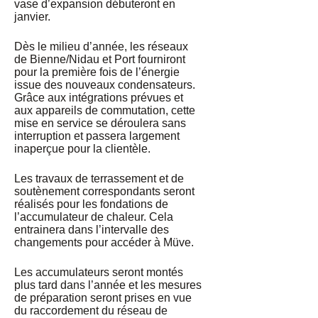
vase d’expansion débuteront en
janvier.
Dès le milieu d’année, les réseaux
de Bienne/Nidau et Port fourniront
pour la première fois de l’énergie
issue des nouveaux condensateurs.
Grâce aux intégrations prévues et
aux appareils de commutation, cette
mise en service se déroulera sans
interruption et passera largement
inaperçue pour la clientèle.
Les travaux de terrassement et de
soutènement correspondants seront
réalisés pour les fondations de
l’accumulateur de chaleur. Cela
entrainera dans l’intervalle des
changements pour accéder à Müve.
Les accumulateurs seront montés
plus tard dans l’année et les mesures
de préparation seront prises en vue
du raccordement du réseau de