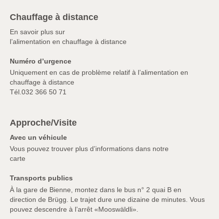
Chauffage à distance
En savoir plus sur
l’alimentation en chauffage à distance
Numéro d’urgence
Uniquement en cas de problème relatif à l’alimentation en
chauffage à distance
Tél.
032 366 50 71
Approche/Visite
Avec un véhicule
Vous pouvez trouver plus d’informations dans notre
carte
Transports publics
À la gare de Bienne, montez dans le bus n° 2 quai B en
direction de Brügg. Le trajet dure une dizaine de minutes. Vous
pouvez descendre à l’arrêt «Mooswäldli».