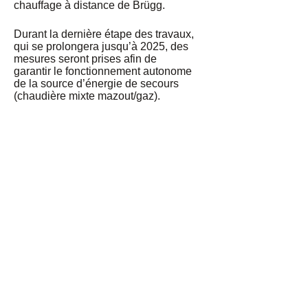
chauffage à distance de Brügg.
Durant la dernière étape des travaux,
qui se prolongera jusqu’à 2025, des
mesures seront prises afin de
garantir le fonctionnement autonome
de la source d’énergie de secours
(chaudière mixte mazout/gaz).