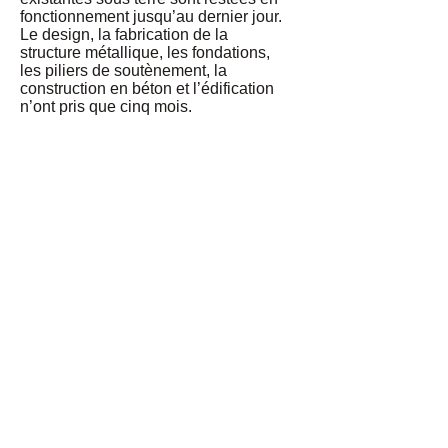
fonctionnement jusqu’au dernier jour.
Le design, la fabrication de la
structure métallique, les fondations,
les piliers de soutènement, la
construction en béton et l’édification
n’ont pris que cinq mois.