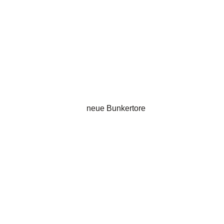
neue Bunkertore