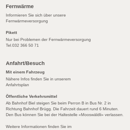
Fernwärme
Informieren Sie sich über unsere
Fernwärmeversorgung
Pikett
Nur bei Problemen der Fernwärmeversorgung
Tel.
032 366 50 71
Anfahrt/Besuch
Mit einem Fahrzeug
Nähere Infos finden Sie in unserem
Anfahrtsplan
Öffentliche Verkehrsmittel
Ab Bahnhof Biel steigen Sie beim Perron B in Bus Nr. 2 in
Richtung Bahnhof Brügg. Die Fahrzeit dauert rund 6 Minuten.
Den Bus können Sie bei der Haltestelle «Mooswäldli» verlassen.
Weitere Informationen finden Sie im