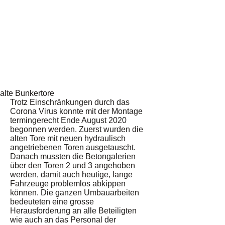
alte Bunkertore
Trotz Einschränkungen durch das
Corona Virus konnte mit der Montage
termingerecht Ende August 2020
begonnen werden. Zuerst wurden die
alten Tore mit neuen hydraulisch
angetriebenen Toren ausgetauscht.
Danach mussten die Betongalerien
über den Toren 2 und 3 angehoben
werden, damit auch heutige, lange
Fahrzeuge problemlos abkippen
können. Die ganzen Umbauarbeiten
bedeuteten eine grosse
Herausforderung an alle Beteiligten
wie auch an das Personal der