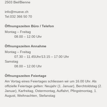
2503 Biel/Bienne
info@mueve.ch
Tel.
032 366 50 70
Öffnungszeiten Büro / Telefon
Montag – Freitag
08.00 – 12.00 Uhr
Öffnungszeiten Annahme
Montag – Freitag
07.30 – 11.45Uhr/13.15 – 17.00 Uhr
Samstag
08.00 – 12.00 Uhr
Öffnungszeiten Feiertage
Am Vortag eines Feiertages schliessen wir um 16.00 Uhr. Als
offizielle Feiertage gelten: Neujahr (1. Januar), Berchtoldstag (2.
Januar), Karfreitag, Ostermontag, Auffahrt, Pfingstmontag, 1.
August, Weihnachten, Stefanstag